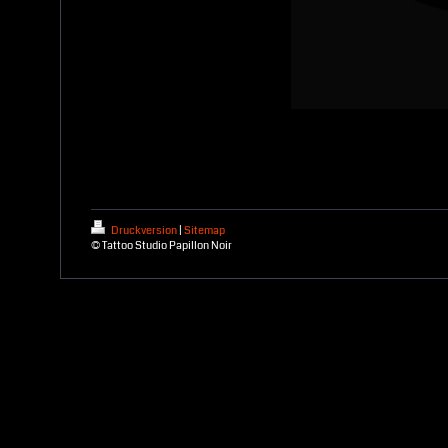
Druckversion
|
Sitemap
© Tattoo Studio Papillon Noir