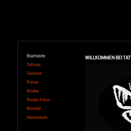
Startseite
WILLKOMMEN BEI TAT
Tattoos
Termine
Preise
Studio
Studio Fotos
Kontakt
Impressum